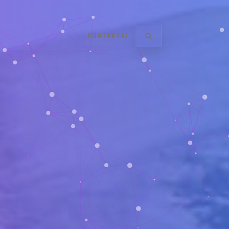
KONTAKTAI