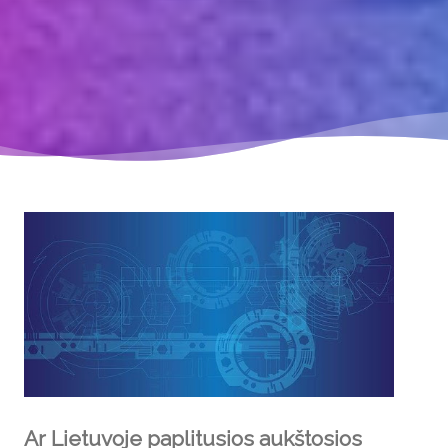
Ar Lietuvoje paplitusios aukštosios