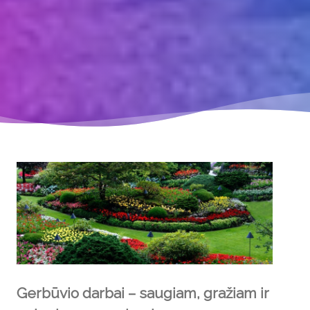
Gerbūvio darbai – saugiam, gražiam ir