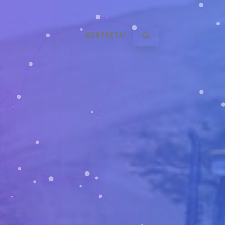
KONTAKTAI