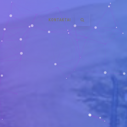
KONTAKTAI