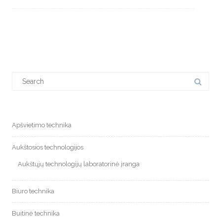
Search
for:
Apšvietimo technika
Aukštosios technologijos
Aukštųjų technologijų laboratorinė įranga
Biuro technika
Buitinė technika